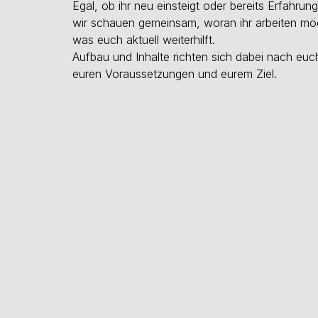
Egal, ob ihr neu einsteigt oder bereits Erfahrung
wir schauen gemeinsam, woran ihr arbeiten mö
was euch aktuell weiterhilft.
Aufbau und Inhalte richten sich dabei nach euc
euren Voraussetzungen und eurem Ziel.