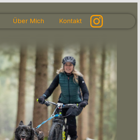
Über Mich
Kontakt