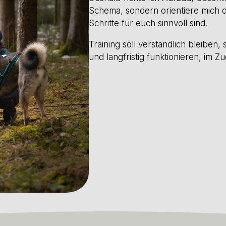
Schema, sondern orientiere mich 
Schritte für euch sinnvoll sind.
Training soll verständlich bleiben, 
und langfristig funktionieren, im 