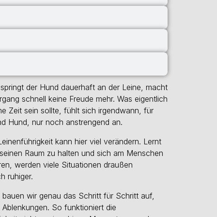
 springt der Hund dauerhaft an der Leine, macht
rgang schnell keine Freude mehr. Was eigentlich
 Zeit sein sollte, fühlt sich irgendwann, für
d Hund, nur noch anstrengend an.
einenführigkeit kann hier viel verändern. Lernt
 seinen Raum zu halten und sich am Menschen
eren, werden viele Situationen draußen
h ruhiger.
 bauen wir genau das Schritt für Schritt auf,
 Ablenkungen. So funktioniert die